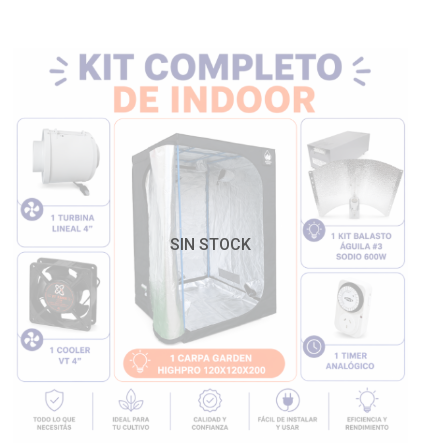
SIN STOCK