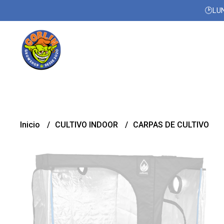
🕑LUN
Inicio
CULTIVO INDOOR
CARPAS DE CULTIVO