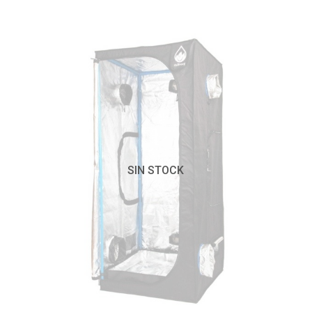
SIN STOCK