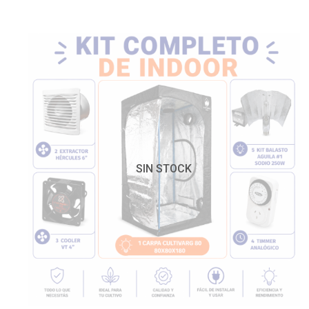
SIN STOCK