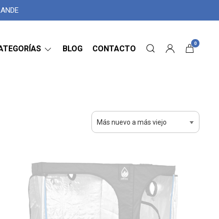
GRANDE
0
ATEGORÍAS
BLOG
CONTACTO