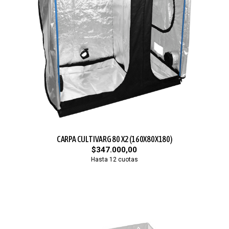
CARPA CULTIVARG 80 X2 (160X80X180)
$347.000,00
Hasta 12 cuotas