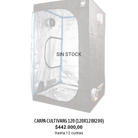
SIN STOCK
CARPA CULTIVARG 120 (120X120X200)
$442.000,00
Hasta 12 cuotas