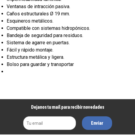
Ventanas de intracción pasiva.
Caños estructurales Ø 19 mm.
Esquineros metálicos.
Compatible con sistemas hidropónicos.
Bandeja de seguridad para residuos.
Sistema de agarre en puertas.
Fácil y rápido montaje.
Estructura metálica y ligera.
Bolso para guardar y transportar
Dejanos tu mail para recibir novedades
Enviar