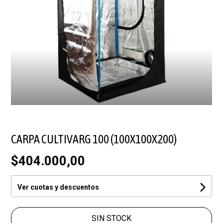
CARPA CULTIVARG 100 (100X100X200)
$404.000,00
Ver cuotas y descuentos
SIN STOCK