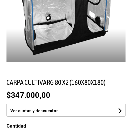
CARPA CULTIVARG 80 X2 (160X80X180)
$347.000,00
Ver cuotas y descuentos
Cantidad