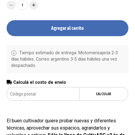
1
Agregar al carrito
Tiempo estimado de entrega: Motomensajería 2-3
días hábiles. Correo argentino 3-5 días hábiles una vez
despachado.
Calculá el costo de envío
CALCULAR
El buen cultivador quiere probar nuevas y diferentes
técnicas, aprovechar sus espacios, agrandarlos y