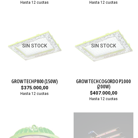
Hasta 12 cuotas
Hasta 12 cuotas
SIN STOCK
SIN STOCK
GROW TECH P800 (150W)
GROW TECH COGORDO P1000
(200W)
$375.000,00
$407.000,00
Hasta 12 cuotas
Hasta 12 cuotas