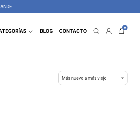
GRANDE
0
ATEGORÍAS
BLOG
CONTACTO