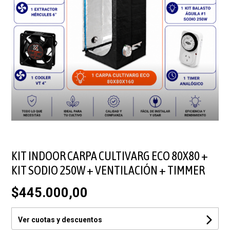
KIT INDOOR CARPA CULTIVARG ECO 80X80 +
KIT SODIO 250W + VENTILACIÓN + TIMMER
$445.000,00
Ver cuotas y descuentos