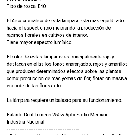
Tipo de rosca: E40
El Arco cromático de esta lampara esta mas equilibrado
hacia el espectro rojo mejorando la producción de
racimos florales en cultivos de interior.
Tiene mayor espectro lumínico.
El color de estas lámparas es principalmente rojo y
destacan en ellas los tonos anaranjados, rojos y amarillos
que producen determinados efectos sobre las plantas
como: producción de más yemas de flor, floración masiva,
engorde de las flores, etc.
La lámpara requiere un balasto para su funcionamiento.
Balasto Dual Lumens 250w Apto Sodio Mercurio
Industria Nacional
----------------------------------------