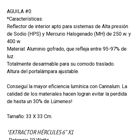
AGUILA #0
*Características:
Reflector de interior apto para sistemas de Alta presión
de Sodio (HPS) y Mercurio Halogenado (MH) de 250 w. y
400 w.
Material: Aluminio gofrado, que refleja entre 95-97% de
luz.
Totalmente desarmable para su comodo traslado.
Altura del portalámpara ajustable.
Conseguí la mayor eficiencia lumínica con Cannalum. La
calidad de los materiales hacen logran evitar la perdida
de hasta un 30% de Lúmenes!
Tamaño: 33 X 33 Cm.
*EXTRACTOR HÉRCULES 6" X1