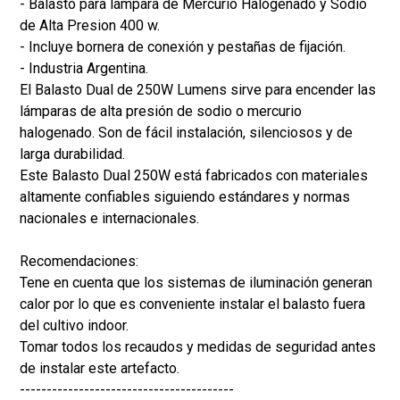
- Balasto para lámpara de Mercurio Halogenado y Sodio
de Alta Presion 400 w.
- Incluye bornera de conexión y pestañas de fijación.
- Industria Argentina.
El Balasto Dual de 250W Lumens sirve para encender las
lámparas de alta presión de sodio o mercurio
halogenado. Son de fácil instalación, silenciosos y de
larga durabilidad.
Este Balasto Dual 250W está fabricados con materiales
altamente confiables siguiendo estándares y normas
nacionales e internacionales.
Recomendaciones:
Tene en cuenta que los sistemas de iluminación generan
calor por lo que es conveniente instalar el balasto fuera
del cultivo indoor.
Tomar todos los recaudos y medidas de seguridad antes
de instalar este artefacto.
----------------------------------------