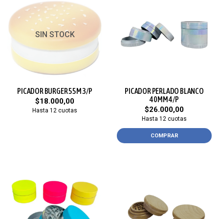
SIN STOCK
PICADOR BURGER 55M 3/P
PICADOR PERLADO BLANCO
40MM 4/P
$18.000,00
$26.000,00
Hasta 12 cuotas
Hasta 12 cuotas
COMPRAR