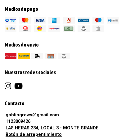
Medios de pago
Medios de envío
Nuestras redes sociales
Contacto
goblingrows@gmail.com
1123009426
LAS HERAS 234, LOCAL 3 - MONTE GRANDE
Botón de arrepentimiento