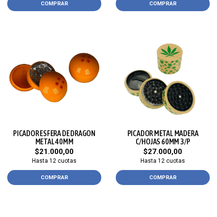
COMPRAR
COMPRAR
PICADOR ESFERA DE DRAGON
PICADOR METAL MADERA
METAL 40MM
C/HOJAS 60MM 3/P
$21.000,00
$27.000,00
Hasta 12 cuotas
Hasta 12 cuotas
COMPRAR
COMPRAR