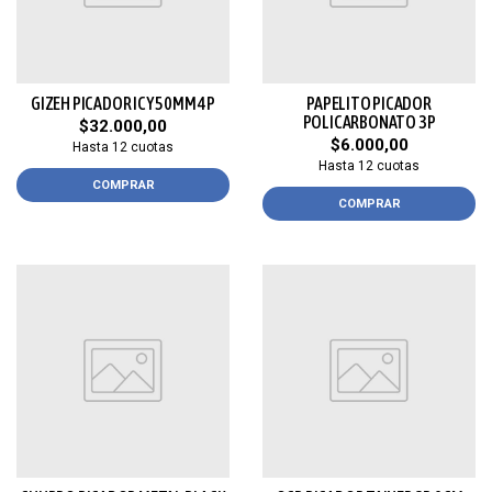
GIZEH PICADOR ICY 50MM 4P
PAPELITO PICADOR
POLICARBONATO 3P
$32.000,00
$6.000,00
Hasta 12 cuotas
Hasta 12 cuotas
COMPRAR
COMPRAR