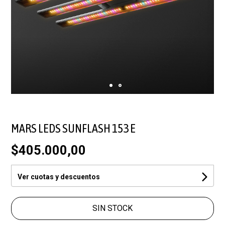
MARS LEDS SUNFLASH 153 E
$405.000,00
Ver cuotas y descuentos
SIN STOCK