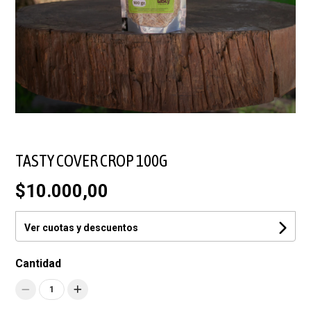
TASTY COVER CROP 100G
$10.000,00
Ver cuotas y descuentos
Cantidad
1