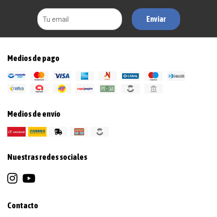
Enviar
Medios de pago
Medios de envío
Nuestras redes sociales
Contacto