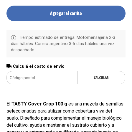
Agregar al carrito
Tiempo estimado de entrega: Motomensajería 2-3
días hábiles. Correo argentino 3-5 días hábiles una vez
despachado.
Calculá el costo de envío
CALCULAR
El
TASTY Cover Crop 100 g
es una mezcla de semillas
seleccionadas para utilizar como cobertura viva del
suelo. Diseñado para complementar el manejo biológico
del cultivo, ayuda a mantener el sustrato cubierto y a