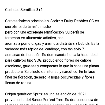
Cantidad Semillas: 3+1
Características principales: Spritz x Fruity Pebbles OG es
una planta de tamaño medio
pero con una excelente ramificación. Su perfil de
terpenos es altamente adictivo, con
aromas a pomelo, gas y una nota distintiva a bebida. Es la
variedad más rápida del catálogo, con tan solo 7
semanas de floración. Su dominancia índica la hace ideal
para cultivos tipo SOG, produciendo flores de calibre
excelente, gruesas y compactas lo que la hace una planta
productora. Su efecto es intenso y narcótico. En la fase
final de floración, desarrolla hojas oscurecidas y flores
llenas de resina.
Origen genético: Spritz es una selección del 2021
proveniente del Banco Perfect Tree. Su descendencia de