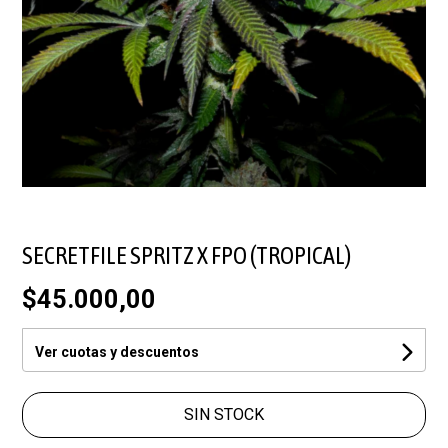
SECRETFILE SPRITZ X FPO (TROPICAL)
$45.000,00
Ver cuotas y descuentos
SIN STOCK