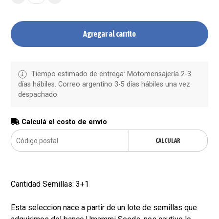
Agregar al carrito
Tiempo estimado de entrega: Motomensajería 2-3
días hábiles. Correo argentino 3-5 días hábiles una vez
despachado.
Calculá el costo de envío
CALCULAR
Cantidad Semillas: 3+1
Esta seleccion nace a partir de un lote de semillas que