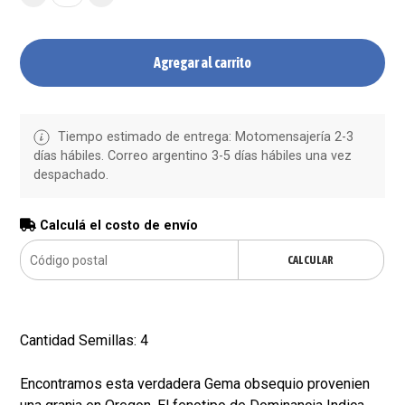
Agregar al carrito
Tiempo estimado de entrega: Motomensajería 2-3
días hábiles. Correo argentino 3-5 días hábiles una vez
despachado.
Calculá el costo de envío
CALCULAR
Cantidad Semillas: 4
Encontramos esta verdadera Gema obsequio provenien