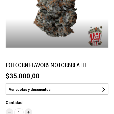
POTCORN FLAVORS MOTORBREATH
$35.000,00
Ver cuotas y descuentos
Cantidad
1