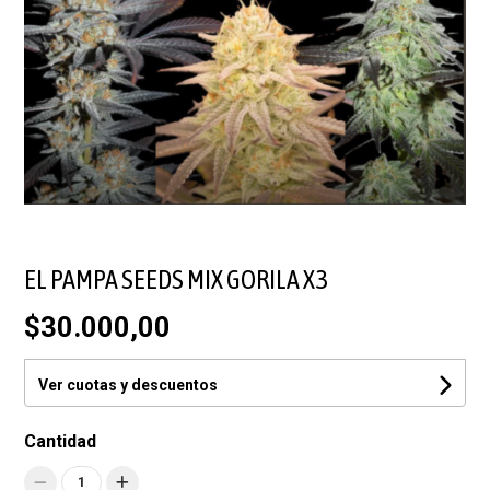
EL PAMPA SEEDS MIX GORILA X3
$30.000,00
Ver cuotas y descuentos
Cantidad
1