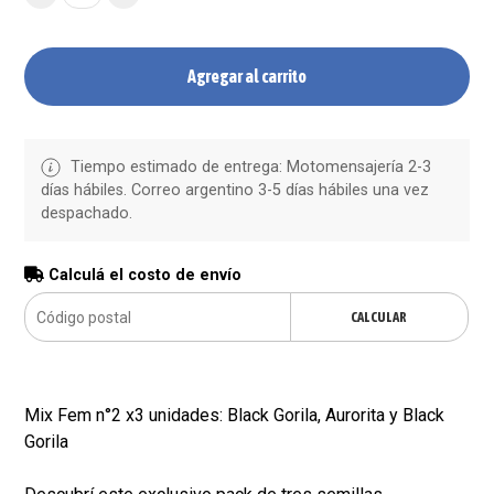
Agregar al carrito
Tiempo estimado de entrega: Motomensajería 2-3
días hábiles. Correo argentino 3-5 días hábiles una vez
despachado.
Calculá el costo de envío
CALCULAR
Mix Fem n°2 x3 unidades: Black Gorila, Aurorita y Black
Gorila