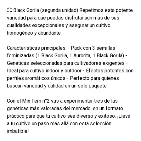
💥 Black Gorila (segunda unidad) Repetimos esta potente
variedad para que puedas disfrutar aún más de sus
cualidades excepcionales y asegurar un cultivo
homogéneo y abundante.
Características principales: - Pack con 3 semillas
feminizadas (1 Black Gorila, 1 Aurorita, 1 Black Gorila) -
Genéticas seleccionadas para cultivadores exigentes -
Ideal para cultivo indoor y outdoor - Efectos potentes con
perfiles aromáticos únicos - Perfecto para quienes
buscan variedad y calidad en un solo paquete
Con el Mix Fem n°2 vas a experimentar tres de las
genéticas más valoradas del mercado, en un formato
práctico para que tu cultivo sea diverso y exitoso. ¡Llevá
a tu cultivo un paso más allá con esta selección
imbatible!