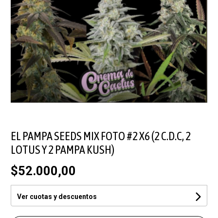
EL PAMPA SEEDS MIX FOTO #2 X6 (2 C.D.C, 2
LOTUS Y 2 PAMPA KUSH)
$52.000,00
Ver cuotas y descuentos