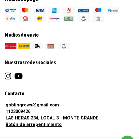
Medios de envío
Nuestras redes sociales
Contacto
goblingrows@gmail.com
1123009426
LAS HERAS 234, LOCAL 3 - MONTE GRANDE
Botón de arrepentimiento