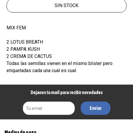
SIN STOCK
MIX FEM
2 LOTUS BREATH
2 PAMPA KUSH
2 CREMA DE CACTUS
Todas las semillas vienen en el mismo blister pero
etiquetadas cada una cual es cual.
Dejanos tu mail para recibir novedades
Enviar
Medios de pago