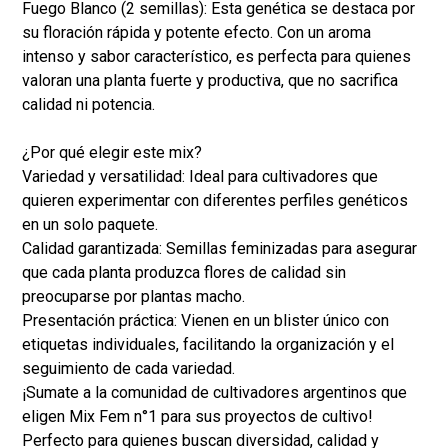
Fuego Blanco (2 semillas): Esta genética se destaca por
su floración rápida y potente efecto. Con un aroma
intenso y sabor característico, es perfecta para quienes
valoran una planta fuerte y productiva, que no sacrifica
calidad ni potencia.
¿Por qué elegir este mix?
Variedad y versatilidad: Ideal para cultivadores que
quieren experimentar con diferentes perfiles genéticos
en un solo paquete.
Calidad garantizada: Semillas feminizadas para asegurar
que cada planta produzca flores de calidad sin
preocuparse por plantas macho.
Presentación práctica: Vienen en un blister único con
etiquetas individuales, facilitando la organización y el
seguimiento de cada variedad.
¡Sumate a la comunidad de cultivadores argentinos que
eligen Mix Fem n°1 para sus proyectos de cultivo!
Perfecto para quienes buscan diversidad, calidad y