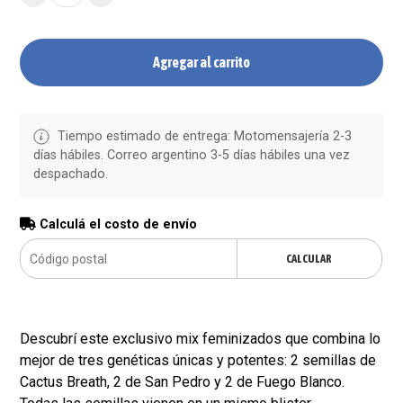
Agregar al carrito
Tiempo estimado de entrega: Motomensajería 2-3
días hábiles. Correo argentino 3-5 días hábiles una vez
despachado.
Calculá el costo de envío
CALCULAR
Descubrí este exclusivo mix feminizados que combina lo
mejor de tres genéticas únicas y potentes: 2 semillas de
Cactus Breath, 2 de San Pedro y 2 de Fuego Blanco.