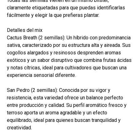
Todas las semillas vienen en un mismo blister,
claramente etiquetadas para que puedas identificarlas
fácilmente y elegir la que prefieras plantar.
Detalles del mix
Cactus Breath (2 semillas): Un híbrido con predominancia
sativa, caracterizado por su estructura alta y aireada. Sus
cogollos alargados y resinosos desprenden aromas
exóticos y un sabor disruptivo que combina frutas ácidas
y notas cítricas, ideal para cultivadores que buscan una
experiencia sensorial diferente.
San Pedro (2 semillas): Conocida por su vigor y
resistencia, esta variedad ofrece un balance perfecto
entre producción y calidad. Su perfil aromático fresco y
terroso aporta un aroma agradable y un efecto
equilibrado, ideal para quienes buscan tranquilidad y
creatividad.