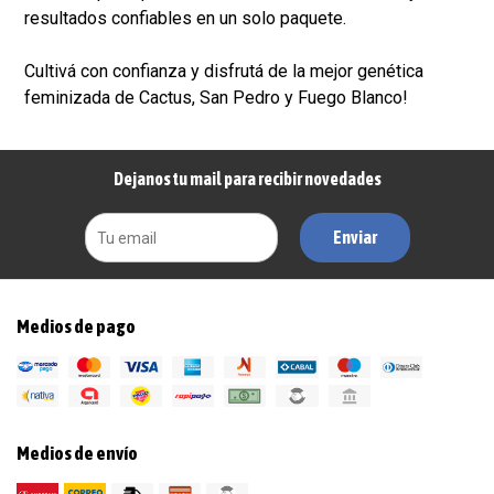
resultados confiables en un solo paquete.
Cultivá con confianza y disfrutá de la mejor genética
feminizada de Cactus, San Pedro y Fuego Blanco!
Dejanos tu mail para recibir novedades
Enviar
Medios de pago
Medios de envío