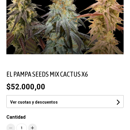
EL PAMPA SEEDS MIX CACTUS X6
$52.000,00
Ver cuotas y descuentos
Cantidad
1