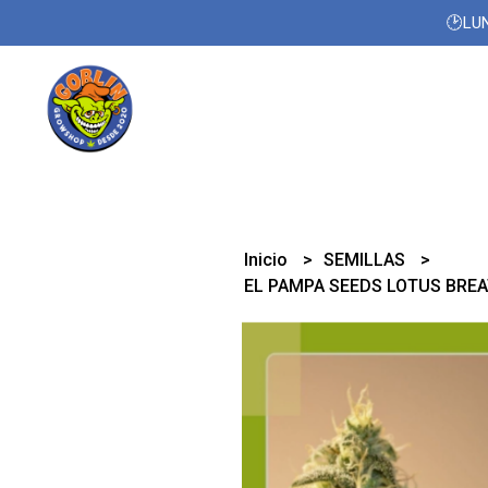
🕑LUN
Inicio
SEMILLAS
EL PAMPA SEEDS LOTUS BREA