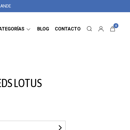
GRANDE
0
ATEGORÍAS
BLOG
CONTACTO
EDS LOTUS