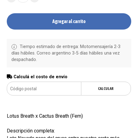
Agregar al carrito
Tiempo estimado de entrega: Motomensajería 2-3
días hábiles. Correo argentino 3-5 días hábiles una vez
despachado.
Calculá el costo de envío
CALCULAR
Lotus Breath x Cactus Breath (Fem)
Descripción completa: