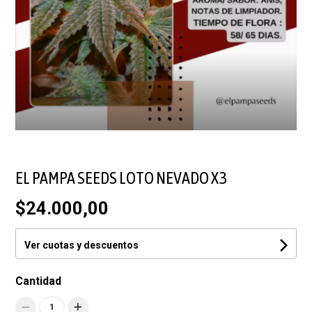
EL PAMPA SEEDS LOTO NEVADO X3
$24.000,00
Ver cuotas y descuentos
Cantidad
1