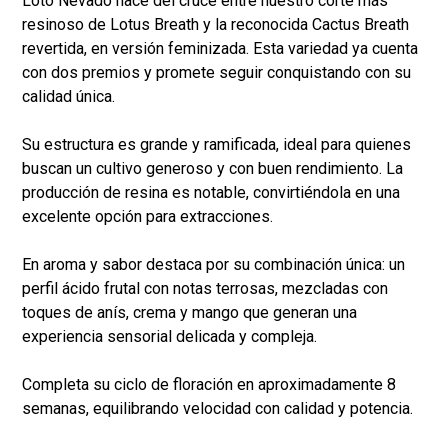
Loto Nevado nace del cruce entre nuestro corte más
resinoso de Lotus Breath y la reconocida Cactus Breath
revertida, en versión feminizada. Esta variedad ya cuenta
con dos premios y promete seguir conquistando con su
calidad única.
Su estructura es grande y ramificada, ideal para quienes
buscan un cultivo generoso y con buen rendimiento. La
producción de resina es notable, convirtiéndola en una
excelente opción para extracciones.
En aroma y sabor destaca por su combinación única: un
perfil ácido frutal con notas terrosas, mezcladas con
toques de anís, crema y mango que generan una
experiencia sensorial delicada y compleja.
Completa su ciclo de floración en aproximadamente 8
semanas, equilibrando velocidad con calidad y potencia.