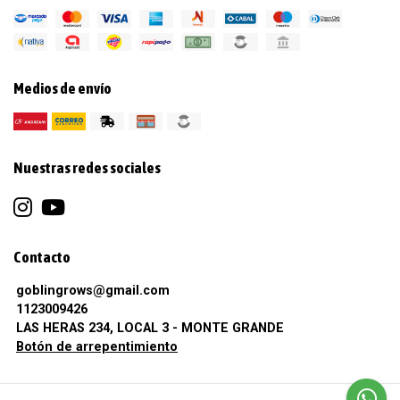
Medios de envío
Nuestras redes sociales
Contacto
goblingrows@gmail.com
1123009426
LAS HERAS 234, LOCAL 3 - MONTE GRANDE
Botón de arrepentimiento