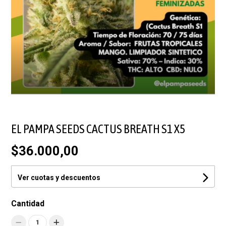
EL PAMPA SEEDS CACTUS BREATH S1 X5
$36.000,00
Ver cuotas y descuentos
Cantidad
1