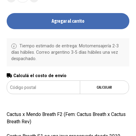
Agregar al carrito
Tiempo estimado de entrega: Motomensajería 2-3
días hábiles. Correo argentino 3-5 días hábiles una vez
despachado.
Calculá el costo de envío
CALCULAR
Cactus x Mendo Breath F2 (Fem: Cactus Breath x Cactus
Breath Rev)