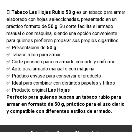
El
Tabaco Las Hojas Rubio 50 g
es un tabaco para armar
elaborado con hojas seleccionadas, presentado en un
práctico formato de
50 g
. Su corte facilita el armado
manual o con máquina, siendo una opción conveniente
para quienes prefieren preparar sus propios cigarrillos.
✅ Presentación de
50 g
✅ Tabaco rubio para armar
✅ Corte pensado para un armado cómodo y uniforme
✅ Apto para armado manual o con máquina
✅ Práctico envase para conservar el producto
✅ Ideal para combinar con distintos papeles y filtros
✅ Producto original
Las Hojas
Perfecto para quienes buscan un tabaco rubio para
armar en formato de 50 g, práctico para el uso diario
y compatible con diferentes estilos de armado.