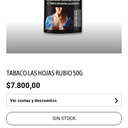
TABACO LAS HOJAS RUBIO 50G
$7.800,00
Ver cuotas y descuentos
SIN STOCK