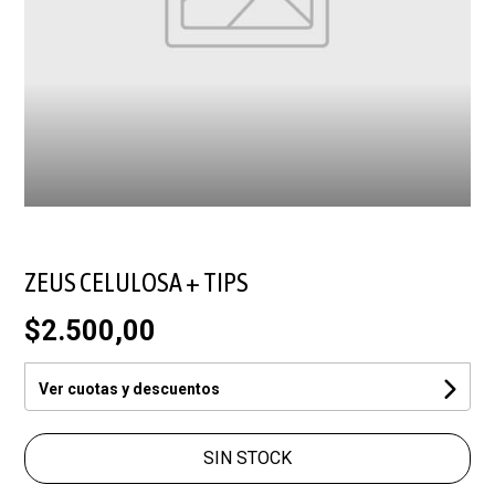
ZEUS CELULOSA + TIPS
$2.500,00
Ver cuotas y descuentos
SIN STOCK