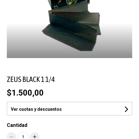
ZEUS BLACK 1 1/4
$1.500,00
Ver cuotas y descuentos
Cantidad
1