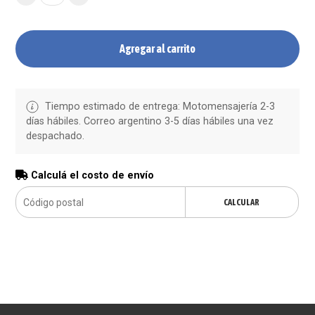
Agregar al carrito
Tiempo estimado de entrega: Motomensajería 2-3
días hábiles. Correo argentino 3-5 días hábiles una vez
despachado.
Calculá el costo de envío
CALCULAR