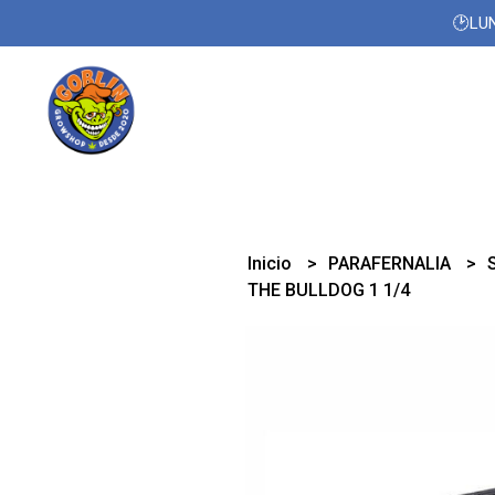
🕑LUN
Inicio
PARAFERNALIA
THE BULLDOG 1 1/4