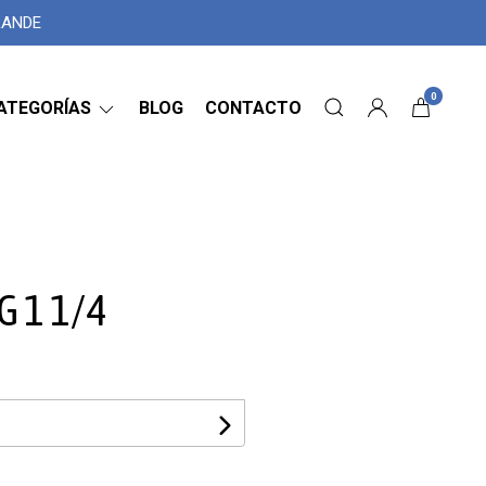
GRANDE
0
ATEGORÍAS
BLOG
CONTACTO
 1 1/4