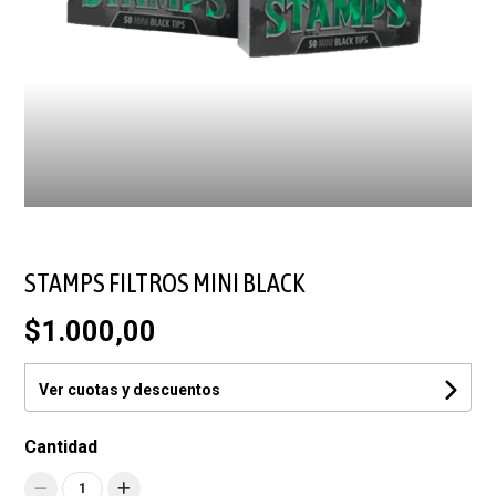
STAMPS FILTROS MINI BLACK
$1.000,00
Ver cuotas y descuentos
Cantidad
1