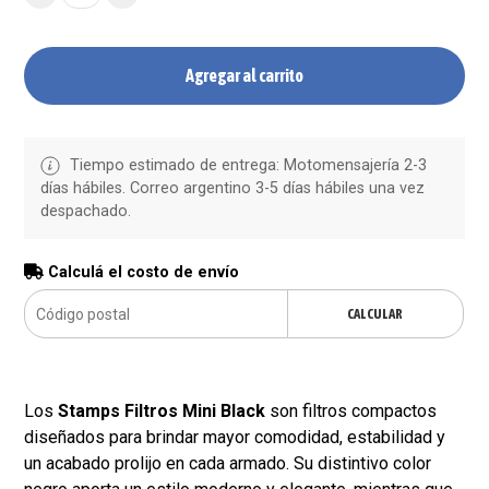
Agregar al carrito
Tiempo estimado de entrega: Motomensajería 2-3
días hábiles. Correo argentino 3-5 días hábiles una vez
despachado.
Calculá el costo de envío
CALCULAR
Los
Stamps Filtros Mini Black
son filtros compactos
diseñados para brindar mayor comodidad, estabilidad y
un acabado prolijo en cada armado. Su distintivo color