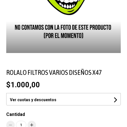
ROLALO FILTROS VARIOS DISEÑOS X47
$1.000,00
Ver cuotas y descuentos
Cantidad
1