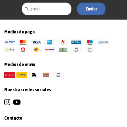
Enviar
Medios de pago
Medios de envío
Nuestras redes sociales
Contacto