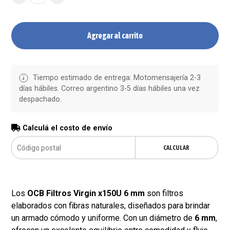
Agregar al carrito
Tiempo estimado de entrega: Motomensajería 2-3
días hábiles. Correo argentino 3-5 días hábiles una vez
despachado.
Calculá el costo de envío
CALCULAR
Los
OCB Filtros Virgin x150U 6 mm
son filtros
elaborados con fibras naturales, diseñados para brindar
un armado cómodo y uniforme. Con un diámetro de
6 mm
,