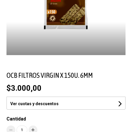
OCB FILTROS VIRGIN X 150U. 6MM
$3.000,00
Ver cuotas y descuentos
Cantidad
1