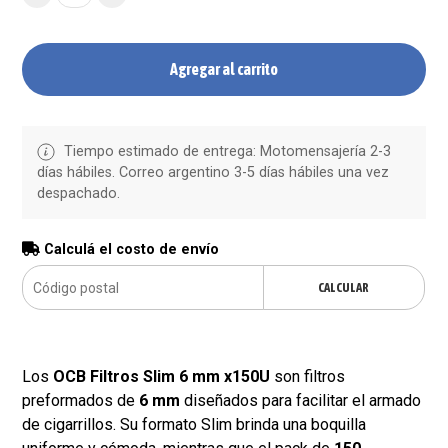
Agregar al carrito
Tiempo estimado de entrega: Motomensajería 2-3
días hábiles. Correo argentino 3-5 días hábiles una vez
despachado.
Calculá el costo de envío
CALCULAR
Los
OCB Filtros Slim 6 mm x150U
son filtros
preformados de
6 mm
diseñados para facilitar el armado
de cigarrillos. Su formato Slim brinda una boquilla