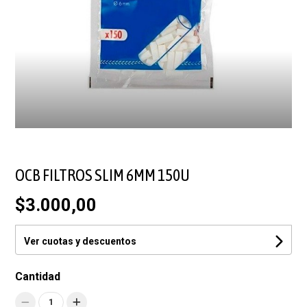
OCB FILTROS SLIM 6MM 150U
$3.000,00
Ver cuotas y descuentos
Cantidad
1