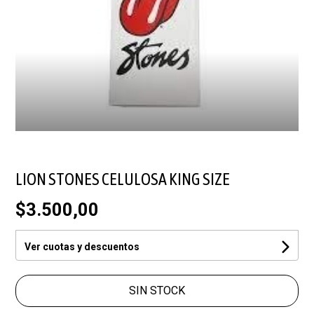
LION STONES CELULOSA KING SIZE
$3.500,00
Ver cuotas y descuentos
SIN STOCK