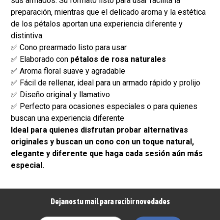
sus armados. Su formato listo para usar facilita la
preparación, mientras que el delicado aroma y la estética
de los pétalos aportan una experiencia diferente y
distintiva.
✅ Cono prearmado listo para usar
✅ Elaborado con
pétalos de rosa naturales
✅ Aroma floral suave y agradable
✅ Fácil de rellenar, ideal para un armado rápido y prolijo
✅ Diseño original y llamativo
✅ Perfecto para ocasiones especiales o para quienes
buscan una experiencia diferente
Ideal para quienes disfrutan probar alternativas
originales y buscan un cono con un toque natural,
elegante y diferente que haga cada sesión aún más
especial.
Dejanos tu mail para recibir novedades