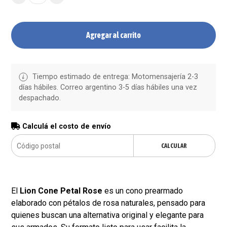
Agregar al carrito
Tiempo estimado de entrega: Motomensajería 2-3
días hábiles. Correo argentino 3-5 días hábiles una vez
despachado.
Calculá el costo de envío
CALCULAR
El
Lion Cone Petal Rose
es un cono prearmado
elaborado con pétalos de rosa naturales, pensado para
quienes buscan una alternativa original y elegante para