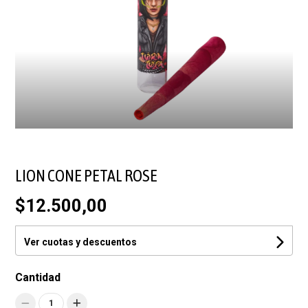
LION CONE PETAL ROSE
$12.500,00
Ver cuotas y descuentos
Cantidad
1