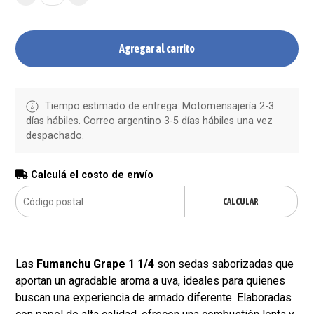
Agregar al carrito
Tiempo estimado de entrega: Motomensajería 2-3
días hábiles. Correo argentino 3-5 días hábiles una vez
despachado.
Calculá el costo de envío
CALCULAR
Las
Fumanchu Grape 1 1/4
son sedas saborizadas que
aportan un agradable aroma a uva, ideales para quienes
buscan una experiencia de armado diferente. Elaboradas