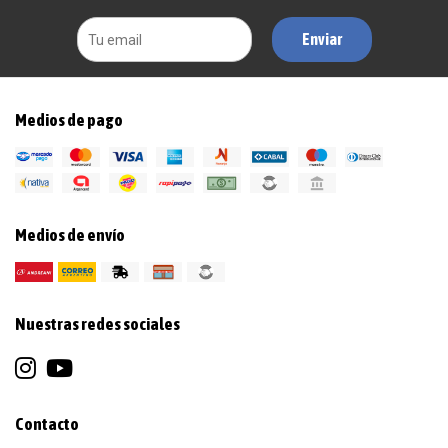
Enviar
Medios de pago
Medios de envío
Nuestras redes sociales
Contacto