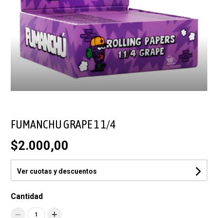
FUMANCHU GRAPE 1 1/4
$2.000,00
Ver cuotas y descuentos
Cantidad
1