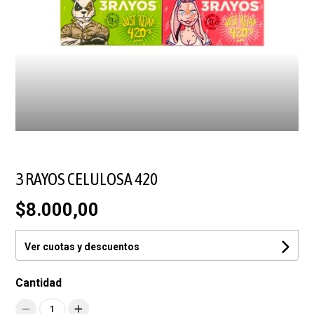
3 RAYOS CELULOSA 420
$8.000,00
Ver cuotas y descuentos
Cantidad
1