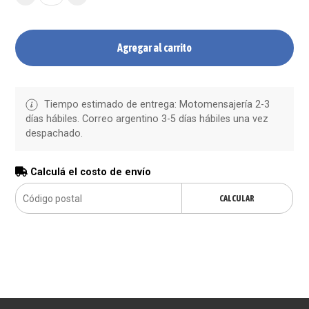
Agregar al carrito
Tiempo estimado de entrega: Motomensajería 2-3
días hábiles. Correo argentino 3-5 días hábiles una vez
despachado.
Calculá el costo de envío
CALCULAR