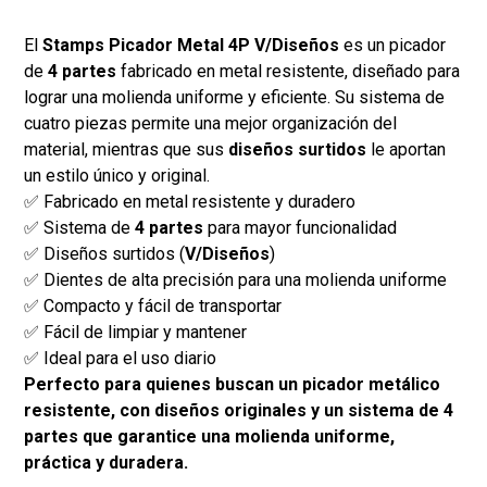
El
Stamps Picador Metal 4P V/Diseños
es un picador
de
4 partes
fabricado en metal resistente, diseñado para
lograr una molienda uniforme y eficiente. Su sistema de
cuatro piezas permite una mejor organización del
material, mientras que sus
diseños surtidos
le aportan
un estilo único y original.
✅ Fabricado en metal resistente y duradero
✅ Sistema de
4 partes
para mayor funcionalidad
✅ Diseños surtidos (
V/Diseños
)
✅ Dientes de alta precisión para una molienda uniforme
✅ Compacto y fácil de transportar
✅ Fácil de limpiar y mantener
✅ Ideal para el uso diario
Perfecto para quienes buscan un picador metálico
resistente, con diseños originales y un sistema de 4
partes que garantice una molienda uniforme,
práctica y duradera.