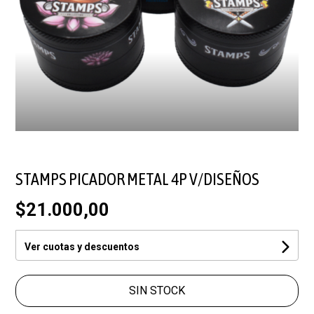
STAMPS PICADOR METAL 4P V/DISEÑOS
$21.000,00
Ver cuotas y descuentos
SIN STOCK