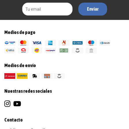
Enviar
Medios de pago
Medios de envío
Nuestras redes sociales
Contacto