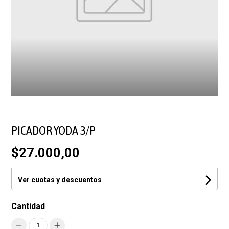
PICADOR YODA 3/P
$27.000,00
Ver cuotas y descuentos
Cantidad
1