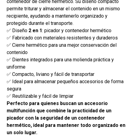
contenedor de cierre hermético. Su diseño compacto
permite triturar y almacenar el contenido en un mismo
recipiente, ayudando a mantenerlo organizado y
protegido durante el transporte.
✅ Diseño
2 en 1
: picador y contenedor hermético
✅ Fabricado con materiales resistentes y duraderos
✅ Cierre hermético para una mejor conservación del
contenido
✅ Dientes integrados para una molienda práctica y
uniforme
✅ Compacto, liviano y fácil de transportar
✅ Ideal para almacenar pequeños accesorios de forma
segura
✅ Reutilizable y fácil de limpiar
Perfecto para quienes buscan un accesorio
multifunción que combine la practicidad de un
picador con la seguridad de un contenedor
hermético, ideal para mantener todo organizado en
un solo lugar.