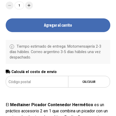
1
Agregar al carrito
Tiempo estimado de entrega: Motomensajería 2-3
días hábiles. Correo argentino 3-5 días hábiles una vez
despachado.
Calculá el costo de envío
CALCULAR
El
Medtainer Picador Contenedor Hermético
es un
práctico accesorio 2 en 1 que combina un picador con un