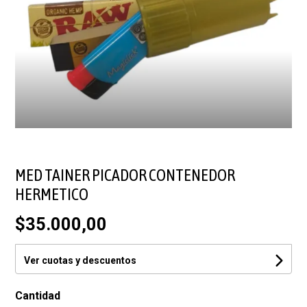
MED TAINER PICADOR CONTENEDOR
HERMETICO
$35.000,00
Ver cuotas y descuentos
Cantidad