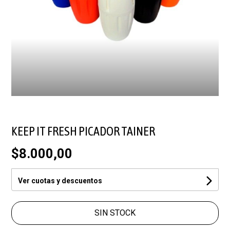
KEEP IT FRESH PICADOR TAINER
$8.000,00
Ver cuotas y descuentos
SIN STOCK