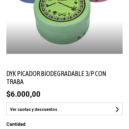
DYK PICADOR BIODEGRADABLE 3/P CON
TRABA
$6.000,00
Ver cuotas y descuentos
Cantidad