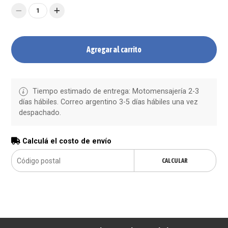
1
Agregar al carrito
Tiempo estimado de entrega: Motomensajería 2-3
días hábiles. Correo argentino 3-5 días hábiles una vez
despachado.
Calculá el costo de envío
CALCULAR