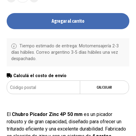
Agregar al carrito
Tiempo estimado de entrega: Motomensajería 2-3
días hábiles. Correo argentino 3-5 días hábiles una vez
despachado.
Calculá el costo de envío
CALCULAR
El
Chubro Picador Zinc 4P 50 mm
es un picador
robusto y de gran capacidad, diseñado para ofrecer un
triturado eficiente y una excelente durabilidad. Fabricado