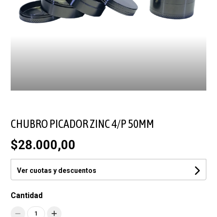
CHUBRO PICADOR ZINC 4/P 50MM
$28.000,00
Ver cuotas y descuentos
Cantidad
1