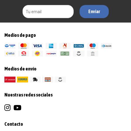
Enviar
Medios de pago
Medios de envío
Nuestras redes sociales
Contacto