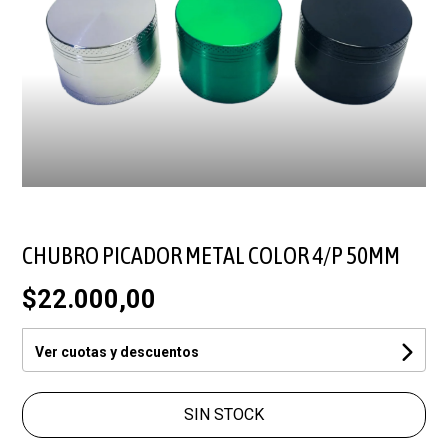
CHUBRO PICADOR METAL COLOR 4/P 50MM
$22.000,00
Ver cuotas y descuentos
SIN STOCK