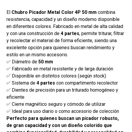
El
Chubro Picador Metal Color 4P 50 mm
combina
resistencia, capacidad y un diseño moderno disponible
en diferentes colores. Fabricado en metal de alta calidad
y con una construcción de
4 partes
, permite triturar, filtrar
y recolectar el material de forma eficiente, siendo una
excelente opción para quienes buscan rendimiento y
estilo en un mismo accesorio.
✅ Diámetro de
50 mm
✅ Fabricado en metal resistente y de larga duración
✅ Disponible en distintos colores (según stock)
✅ Sistema de
4 partes
con compartimento recolector
✅ Dientes de precisión para un triturado homogéneo y
eficiente
✅ Cierre magnético seguro y cómodo de utilizar
✅ Ideal para uso diario o como accesorio de colección
Perfecto para quienes buscan un picador robusto,
de gran capacidad y con un diseño colorido que