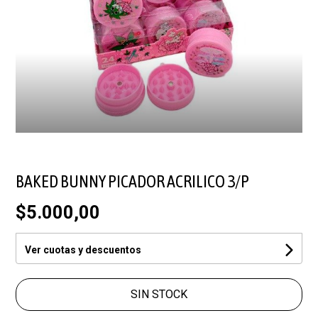
BAKED BUNNY PICADOR ACRILICO 3/P
$5.000,00
Ver cuotas y descuentos
SIN STOCK