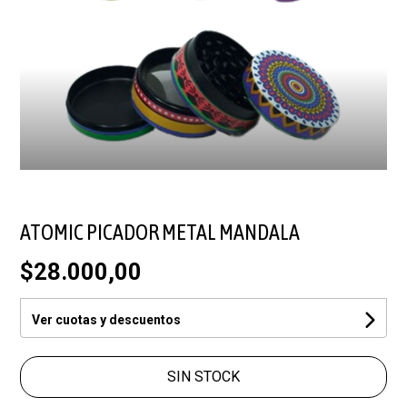
ATOMIC PICADOR METAL MANDALA
$28.000,00
Ver cuotas y descuentos
SIN STOCK