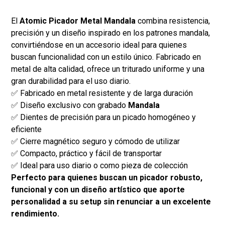
El
Atomic Picador Metal Mandala
combina resistencia,
precisión y un diseño inspirado en los patrones mandala,
convirtiéndose en un accesorio ideal para quienes
buscan funcionalidad con un estilo único. Fabricado en
metal de alta calidad, ofrece un triturado uniforme y una
gran durabilidad para el uso diario.
✅ Fabricado en metal resistente y de larga duración
✅ Diseño exclusivo con grabado
Mandala
✅ Dientes de precisión para un picado homogéneo y
eficiente
✅ Cierre magnético seguro y cómodo de utilizar
✅ Compacto, práctico y fácil de transportar
✅ Ideal para uso diario o como pieza de colección
Perfecto para quienes buscan un picador robusto,
funcional y con un diseño artístico que aporte
personalidad a su setup sin renunciar a un excelente
rendimiento.