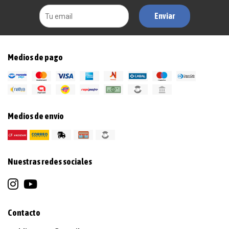
Enviar
Medios de pago
Medios de envío
Nuestras redes sociales
Contacto