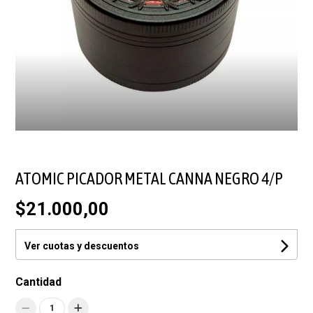
ATOMIC PICADOR METAL CANNA NEGRO 4/P
$21.000,00
Ver cuotas y descuentos
Cantidad
1