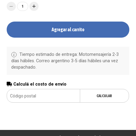
1
Agregar al carrito
Tiempo estimado de entrega: Motomensajería 2-3
días hábiles. Correo argentino 3-5 días hábiles una vez
despachado.
Calculá el costo de envío
CALCULAR