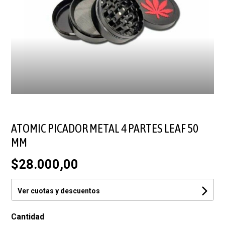
ATOMIC PICADOR METAL 4 PARTES LEAF 50
MM
$28.000,00
Ver cuotas y descuentos
Cantidad