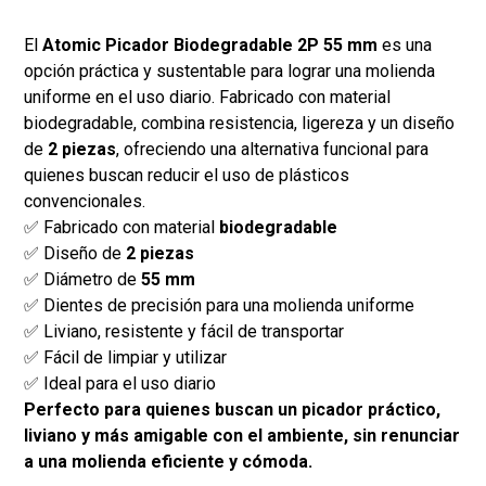
El
Atomic Picador Biodegradable 2P 55 mm
es una
opción práctica y sustentable para lograr una molienda
uniforme en el uso diario. Fabricado con material
biodegradable, combina resistencia, ligereza y un diseño
de
2 piezas
, ofreciendo una alternativa funcional para
quienes buscan reducir el uso de plásticos
convencionales.
✅ Fabricado con material
biodegradable
✅ Diseño de
2 piezas
✅ Diámetro de
55 mm
✅ Dientes de precisión para una molienda uniforme
✅ Liviano, resistente y fácil de transportar
✅ Fácil de limpiar y utilizar
✅ Ideal para el uso diario
Perfecto para quienes buscan un picador práctico,
liviano y más amigable con el ambiente, sin renunciar
a una molienda eficiente y cómoda.