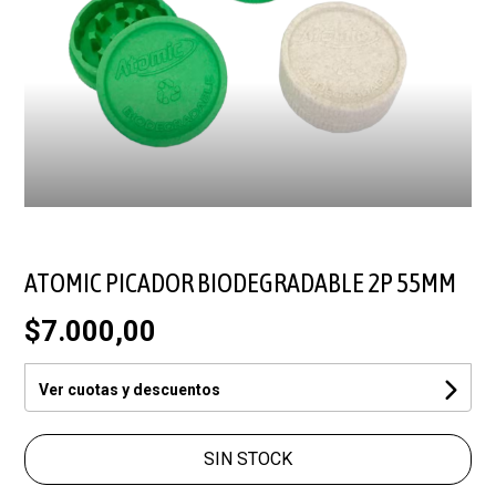
ATOMIC PICADOR BIODEGRADABLE 2P 55MM
$7.000,00
Ver cuotas y descuentos
SIN STOCK