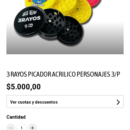
3 RAYOS PICADOR ACRILICO PERSONAJES 3/P
$5.000,00
Ver cuotas y descuentos
Cantidad
1