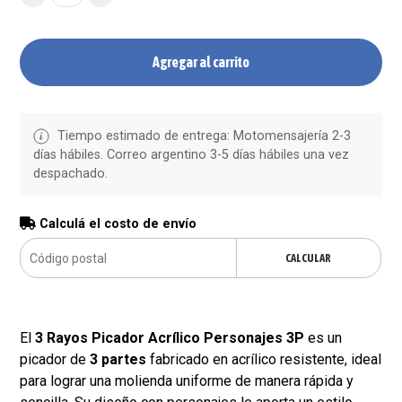
Agregar al carrito
Tiempo estimado de entrega: Motomensajería 2-3
días hábiles. Correo argentino 3-5 días hábiles una vez
despachado.
Calculá el costo de envío
CALCULAR
El
3 Rayos Picador Acrílico Personajes 3P
es un
picador de
3 partes
fabricado en acrílico resistente, ideal
para lograr una molienda uniforme de manera rápida y