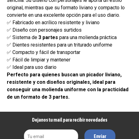
sencilla. Su diseño con personajes le aporta un estilo
original, mientras que su formato liviano y compacto lo
convierte en una excelente opción para el uso diario.
✅ Fabricado en acrílico resistente y liviano
✅ Diseño con personajes surtidos
✅ Sistema de
3 partes
para una molienda práctica
✅ Dientes resistentes para un triturado uniforme
✅ Compacto y fácil de transportar
✅ Fácil de limpiar y mantener
✅ Ideal para uso diario
Perfecto para quienes buscan un picador liviano,
resistente y con diseños originales, ideal para
conseguir una molienda uniforme con la practicidad
de un formato de 3 partes.
Dejanos tu mail para recibir novedades
Enviar