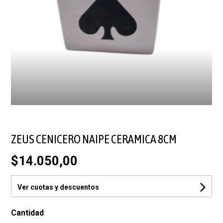
ZEUS CENICERO NAIPE CERAMICA 8CM
$14.050,00
Ver cuotas y descuentos
Cantidad