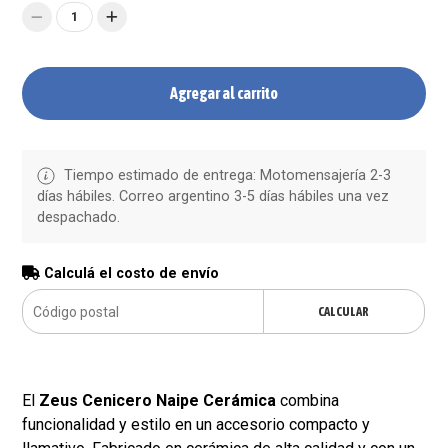
1
Agregar al carrito
Tiempo estimado de entrega: Motomensajería 2-3
días hábiles. Correo argentino 3-5 días hábiles una vez
despachado.
Calculá el costo de envío
CALCULAR
El
Zeus Cenicero Naipe Cerámica
combina
funcionalidad y estilo en un accesorio compacto y