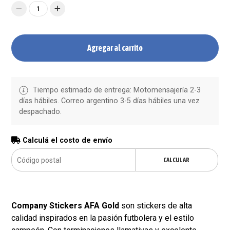
1
Agregar al carrito
Tiempo estimado de entrega: Motomensajería 2-3
días hábiles. Correo argentino 3-5 días hábiles una vez
despachado.
Calculá el costo de envío
CALCULAR
Company Stickers AFA Gold
son stickers de alta
calidad inspirados en la pasión futbolera y el estilo