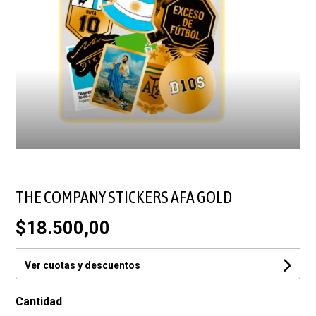
THE COMPANY STICKERS AFA GOLD
$18.500,00
Ver cuotas y descuentos
Cantidad