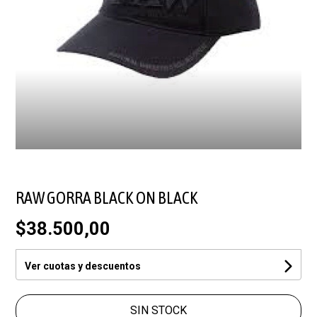
RAW GORRA BLACK ON BLACK
$38.500,00
Ver cuotas y descuentos
SIN STOCK