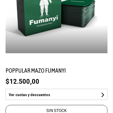
POPPULAR MAZO FUMANYI
$12.500,00
Ver cuotas y descuentos
SIN STOCK