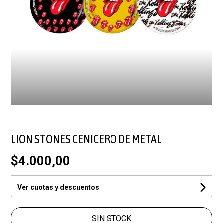
LION STONES CENICERO DE METAL
$4.000,00
Ver cuotas y descuentos
SIN STOCK