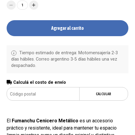
1
Agregar al carrito
Tiempo estimado de entrega: Motomensajería 2-3
días hábiles. Correo argentino 3-5 días hábiles una vez
despachado.
Calculá el costo de envío
CALCULAR
El
Fumanchu Cenicero Metálico
es un accesorio
práctico y resistente, ideal para mantener tu espacio