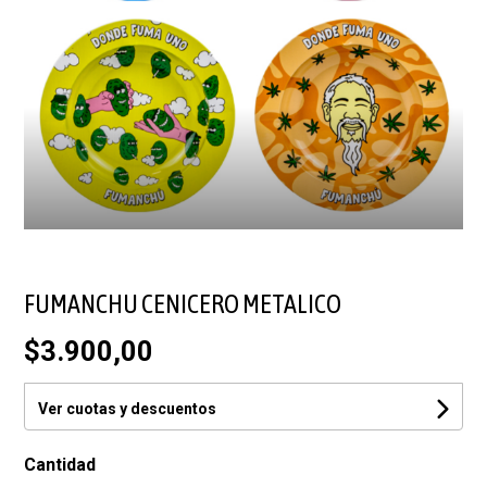
FUMANCHU CENICERO METALICO
$3.900,00
Ver cuotas y descuentos
Cantidad