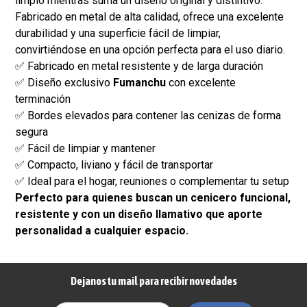
limpio mientras suma un diseño original y distintivo.
Fabricado en metal de alta calidad, ofrece una excelente
durabilidad y una superficie fácil de limpiar,
convirtiéndose en una opción perfecta para el uso diario.
✅ Fabricado en metal resistente y de larga duración
✅ Diseño exclusivo
Fumanchu
con excelente
terminación
✅ Bordes elevados para contener las cenizas de forma
segura
✅ Fácil de limpiar y mantener
✅ Compacto, liviano y fácil de transportar
✅ Ideal para el hogar, reuniones o complementar tu setup
Perfecto para quienes buscan un cenicero funcional,
resistente y con un diseño llamativo que aporte
personalidad a cualquier espacio.
Dejanos tu mail para recibir novedades