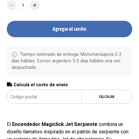
1
Agregar al carrito
Tiempo estimado de entrega: Motomensajería 2-3
días hábiles. Correo argentino 3-5 días hábiles una vez
despachado.
Calculá el costo de envío
CALCULAR
El
Encendedor Magiclick Jet Serpiente
combina un
diseño llamativo inspirado en el patrón de serpiente con