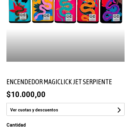
ENCENDEDOR MAGICLICK JET SERPIENTE
$10.000,00
Ver cuotas y descuentos
Cantidad